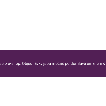
 se o e-shop. Objednávky jsou možné po domluvě emailem
d